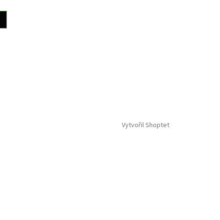
Vytvořil Shoptet