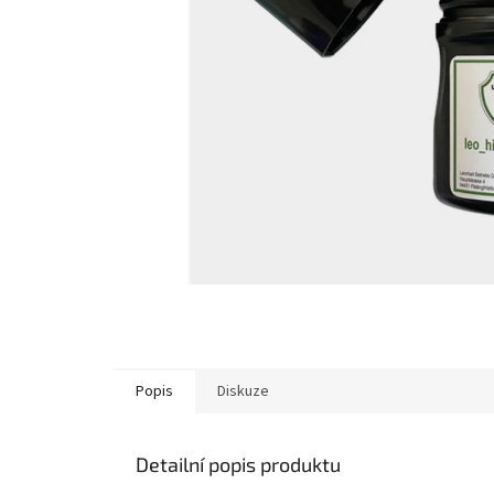
Popis
Diskuze
Detailní popis produktu