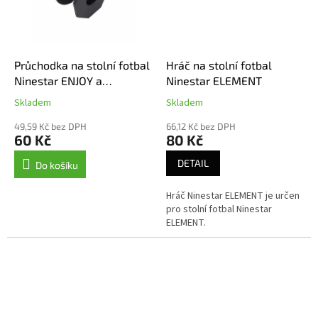
Průchodka na stolní fotbal
Hráč na stolní fotbal
Ninestar ENJOY a
Ninestar ELEMENT
ELEMENT
Skladem
Skladem
49,59 Kč bez DPH
66,12 Kč bez DPH
60 Kč
80 Kč
DETAIL
Do košíku
Hráč Ninestar ELEMENT je určen
pro stolní fotbal Ninestar
ELEMENT.