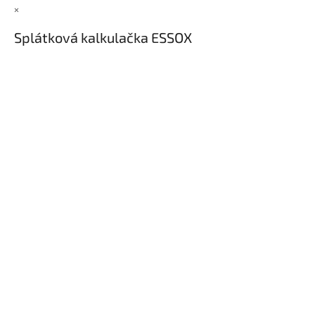
×
Splátková kalkulačka ESSOX