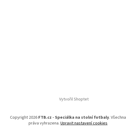
Vytvořil Shoptet
Copyright 2026
FTB.cz - Speciálka na stolní fotbaly
. Všechna
práva vyhrazena.
Upravit nastavení cookies