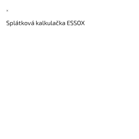
×
Splátková kalkulačka ESSOX