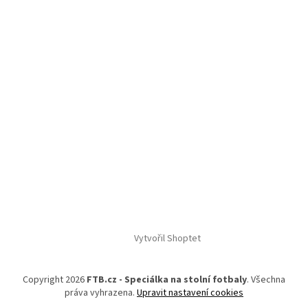
Vytvořil Shoptet
Copyright 2026
FTB.cz - Speciálka na stolní fotbaly
. Všechna
práva vyhrazena.
Upravit nastavení cookies