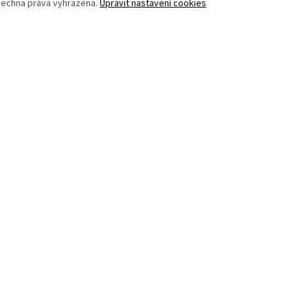
šechna práva vyhrazena.
Upravit nastavení cookies