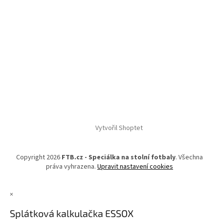
Vytvořil Shoptet
Copyright 2026
FTB.cz - Speciálka na stolní fotbaly
. Všechna
práva vyhrazena.
Upravit nastavení cookies
×
Splátková kalkulačka ESSOX